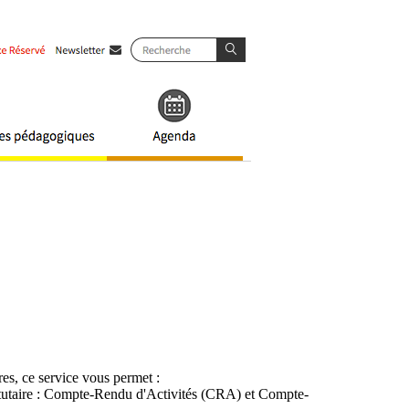
es, ce service vous permet :
atutaire : Compte-Rendu d'Activités (CRA) et Compte-